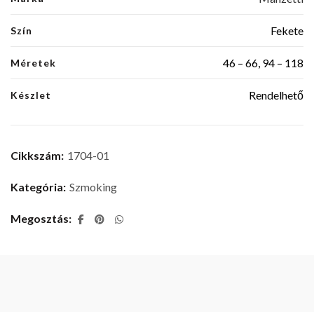
Fekete
Szín
46 – 66, 94 – 118
Méretek
Rendelhető
Készlet
Cikkszám:
1704-01
Kategória:
Szmoking
Megosztás