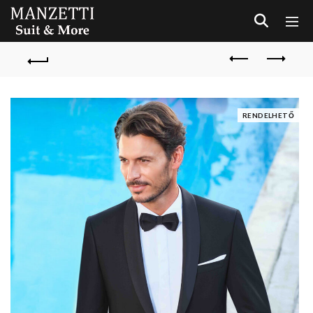
RENDELHETŐ