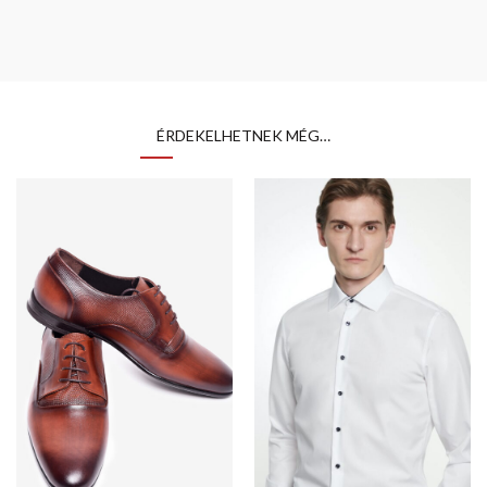
ÉRDEKELHETNEK MÉG…