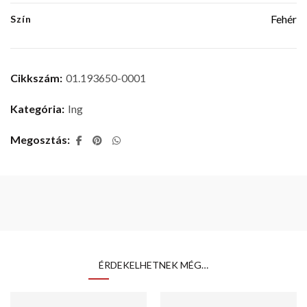
Fehér
Szín
Cikkszám:
01.193650-0001
Kategória:
Ing
Megosztás
ÉRDEKELHETNEK MÉG…