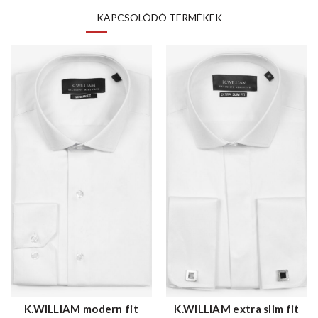
KAPCSOLÓDÓ TERMÉKEK
K.WILLIAM modern fit
K.WILLIAM extra slim fit