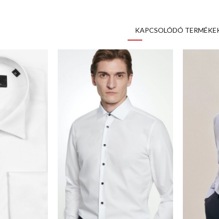
KAPCSOLÓDÓ TERMÉKE