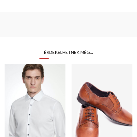
ÉRDEKELHETNEK MÉG…