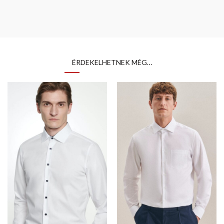
ÉRDEKELHETNEK MÉG…