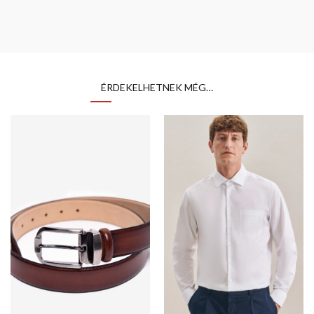
ÉRDEKELHETNEK MÉG…