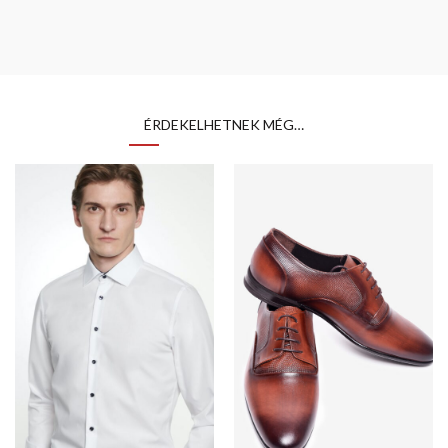
ÉRDEKELHETNEK MÉG…