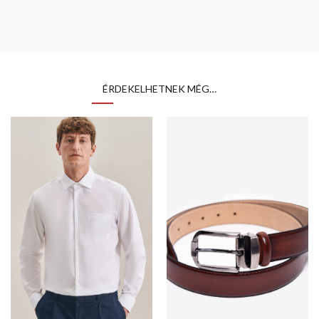
ÉRDEKELHETNEK MÉG…