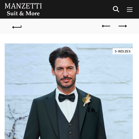
5-RÉSZES